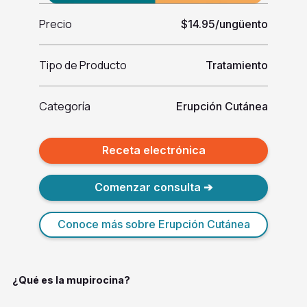
Precio
$14.95/ungüento
Tipo de Producto
Tratamiento
Categoría
Erupción Cutánea
Receta electrónica
Comenzar consulta ➔
Conoce más sobre Erupción Cutánea
¿Qué es la mupirocina?