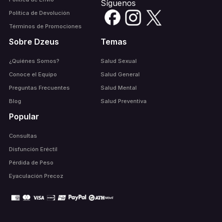
Síguenos
Política de Devolución
Términos de Promociones
Sobre Dzeus
Temas
¿Quiénes Somos?
Salud Sexual
Conoce el Equipo
Salud General
Preguntas Frecuentes
Salud Mental
Blog
Salud Preventiva
Popular
Consultas
Disfunción Eréctil
Pérdida de Peso
Eyaculación Precoz