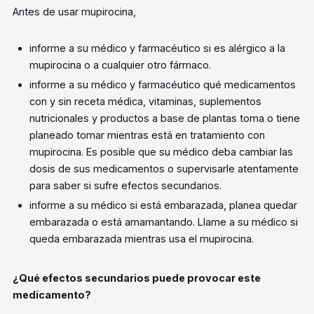
Antes de usar mupirocina,
informe a su médico y farmacéutico si es alérgico a la
mupirocina o a cualquier otro fármaco.
informe a su médico y farmacéutico qué medicamentos
con y sin receta médica, vitaminas, suplementos
nutricionales y productos a base de plantas toma o tiene
planeado tomar mientras está en tratamiento con
mupirocina. Es posible que su médico deba cambiar las
dosis de sus medicamentos o supervisarle atentamente
para saber si sufre efectos secundarios.
informe a su médico si está embarazada, planea quedar
embarazada o está amamantando. Llame a su médico si
queda embarazada mientras usa el mupirocina.
¿Qué efectos secundarios puede provocar este
medicamento?