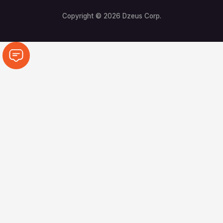
Copyright © 2026 Dzeus Corp.