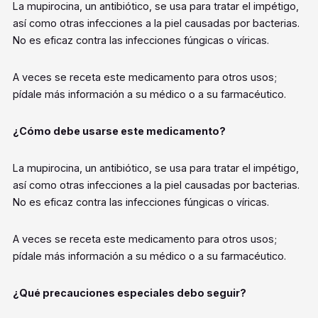
La mupirocina, un antibiótico, se usa para tratar el impétigo,
así como otras infecciones a la piel causadas por bacterias.
No es eficaz contra las infecciones fúngicas o víricas.
A veces se receta este medicamento para otros usos;
pídale más información a su médico o a su farmacéutico.
¿Cómo debe usarse este medicamento?
La mupirocina, un antibiótico, se usa para tratar el impétigo,
así como otras infecciones a la piel causadas por bacterias.
No es eficaz contra las infecciones fúngicas o víricas.
A veces se receta este medicamento para otros usos;
pídale más información a su médico o a su farmacéutico.
¿Qué precauciones especiales debo seguir?