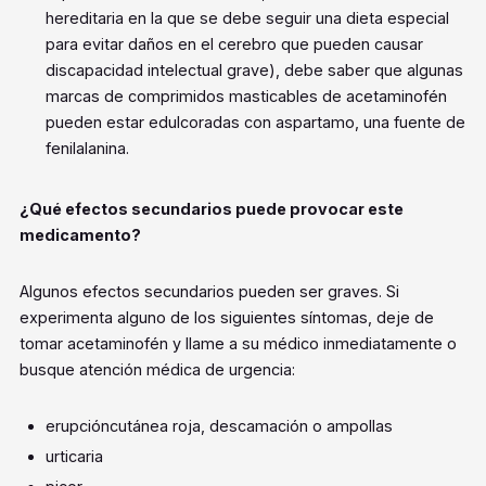
hereditaria en la que se debe seguir una dieta especial
para evitar daños en el cerebro que pueden causar
discapacidad intelectual grave), debe saber que algunas
marcas de comprimidos masticables de acetaminofén
pueden estar edulcoradas con aspartamo, una fuente de
fenilalanina.
¿Qué efectos secundarios puede provocar este
medicamento?
Algunos efectos secundarios pueden ser graves. Si
experimenta alguno de los siguientes síntomas, deje de
tomar acetaminofén y llame a su médico inmediatamente o
busque atención médica de urgencia:
erupcióncutánea roja, descamación o ampollas
urticaria