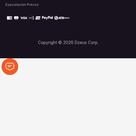
Eyaculación Precoz
Copyright © 2026 Dzeus Corp.