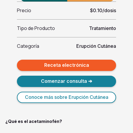
Precio
$0.10/dosis
Tipo de Producto
Tratamiento
Categoría
Erupción Cutánea
Receta electrónica
Comenzar consulta ➔
Conoce más sobre Erupción Cutánea
¿Qué es el acetaminofén?