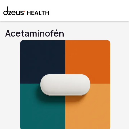
Acetaminofén