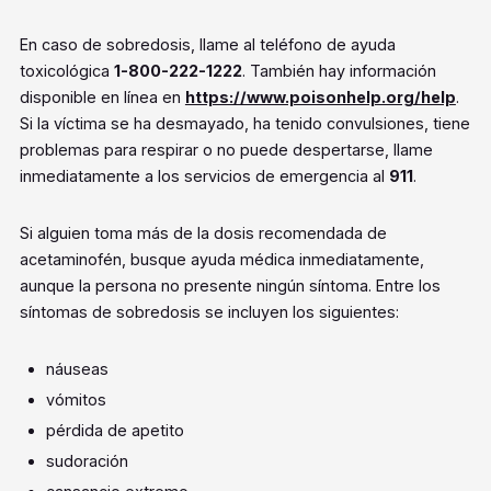
En caso de sobredosis, llame al teléfono de ayuda
toxicológica
1-800-222-1222
. También hay información
disponible en línea en
https://www.poisonhelp.org/help
.
Si la víctima se ha desmayado, ha tenido convulsiones, tiene
problemas para respirar o no puede despertarse, llame
inmediatamente a los servicios de emergencia al
911
.
Si alguien toma más de la dosis recomendada de
acetaminofén, busque ayuda médica inmediatamente,
aunque la persona no presente ningún síntoma. Entre los
síntomas de sobredosis se incluyen los siguientes:
náuseas
vómitos
pérdida de apetito
sudoración