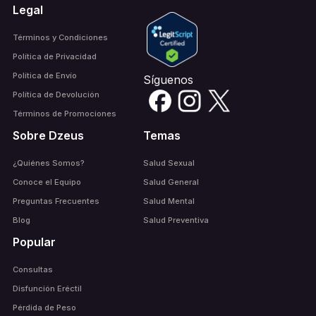
Legal
Términos y Condiciones
Política de Privacidad
Política de Envío
Síguenos
Política de Devolución
Términos de Promociones
Sobre Dzeus
Temas
¿Quiénes Somos?
Salud Sexual
Conoce el Equipo
Salud General
Preguntas Frecuentes
Salud Mental
Blog
Salud Preventiva
Popular
Consultas
Disfunción Eréctil
Pérdida de Peso