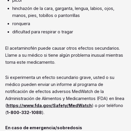
picor
hinchazón de la cara, garganta, lengua, labios, ojos,
manos, pies, tobillos o pantorrillas
ronquera
dificultad para respirar o tragar
El acetaminofén puede causar otros efectos secundarios.
Llame a su médico si tiene algún problema inusual mientras
toma este medicamento.
Si experimenta un efecto secundario grave, usted o su
médico pueden enviar un informe al programa de
notificación de efectos adversos MedWatch de la
Administración de Alimentos y Medicamentos (FDA) en línea
(
https://www.fda.gov/Safety/MedWatch
) o por teléfono
(
1-800-332-1088
).
En caso de emergencia/sobredosis