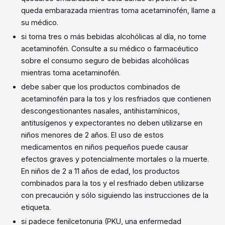
queda embarazada mientras toma acetaminofén, llame a
su médico.
si toma tres o más bebidas alcohólicas al día, no tome
acetaminofén. Consulte a su médico o farmacéutico
sobre el consumo seguro de bebidas alcohólicas
mientras toma acetaminofén.
debe saber que los productos combinados de
acetaminofén para la tos y los resfriados que contienen
descongestionantes nasales, antihistamínicos,
antitusígenos y expectorantes no deben utilizarse en
niños menores de 2 años. El uso de estos
medicamentos en niños pequeños puede causar
efectos graves y potencialmente mortales o la muerte.
En niños de 2 a 11 años de edad, los productos
combinados para la tos y el resfriado deben utilizarse
con precaución y sólo siguiendo las instrucciones de la
etiqueta.
si padece fenilcetonuria (PKU, una enfermedad