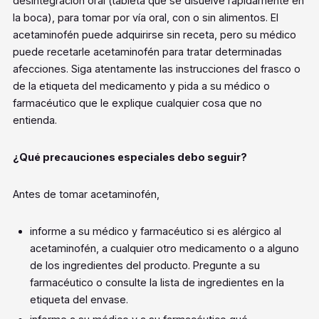
desintegración oral (tableta que se disuelve rápidamente en
la boca), para tomar por vía oral, con o sin alimentos. El
acetaminofén puede adquirirse sin receta, pero su médico
puede recetarle acetaminofén para tratar determinadas
afecciones. Siga atentamente las instrucciones del frasco o
de la etiqueta del medicamento y pida a su médico o
farmacéutico que le explique cualquier cosa que no
entienda.
¿Qué precauciones especiales debo seguir?
Antes de tomar acetaminofén,
informe a su médico y farmacéutico si es alérgico al
acetaminofén, a cualquier otro medicamento o a alguno
de los ingredientes del producto. Pregunte a su
farmacéutico o consulte la lista de ingredientes en la
etiqueta del envase.