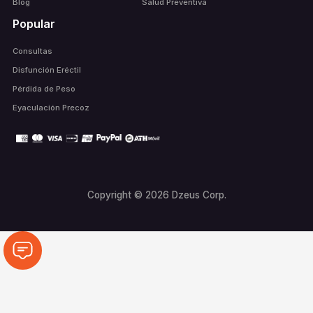
Blog
Salud Preventiva
Popular
Consultas
Disfunción Eréctil
Pérdida de Peso
Eyaculación Precoz
Copyright © 2026 Dzeus Corp.