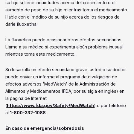
su hijo si tiene inquietudes acerca del crecimiento o el
aumento de peso de su hijo mientras toma el medicamento.
Hable con el médico de su hijo acerca de los riesgos de
darle fluoxetina.
La fluoxetina puede ocasionar otros efectos secundarios.
Llame a su médico si experimenta algún problema inusual
mientras toma este medicamento.
Si desarrolla un efecto secundario grave, usted o su doctor
puede enviar un informe al programa de divulgación de
efectos adversos 'MedWatch' de la Administración de
Alimentos y Medicamentos (FDA, por su sigla en inglés) en
la página de Internet
(
https://www.fda.gov/Safety/MedWatch
) o por teléfono
al
1-800-332-1088
.
En caso de emergencia/sobredosis