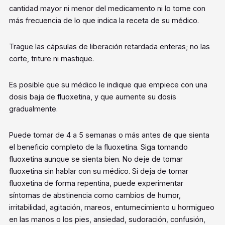
cantidad mayor ni menor del medicamento ni lo tome con
más frecuencia de lo que indica la receta de su médico.
Trague las cápsulas de liberación retardada enteras; no las
corte, triture ni mastique.
Es posible que su médico le indique que empiece con una
dosis baja de fluoxetina, y que aumente su dosis
gradualmente.
Puede tomar de 4 a 5 semanas o más antes de que sienta
el beneficio completo de la fluoxetina. Siga tomando
fluoxetina aunque se sienta bien. No deje de tomar
fluoxetina sin hablar con su médico. Si deja de tomar
fluoxetina de forma repentina, puede experimentar
síntomas de abstinencia como cambios de humor,
irritabilidad, agitación, mareos, entumecimiento u hormigueo
en las manos o los pies, ansiedad, sudoración, confusión,