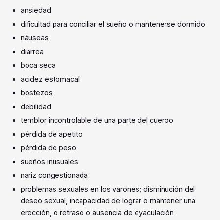
ansiedad
dificultad para conciliar el sueño o mantenerse dormido
náuseas
diarrea
boca seca
acidez estomacal
bostezos
debilidad
temblor incontrolable de una parte del cuerpo
pérdida de apetito
pérdida de peso
sueños inusuales
nariz congestionada
problemas sexuales en los varones; disminución del
deseo sexual, incapacidad de lograr o mantener una
erección, o retraso o ausencia de eyaculación