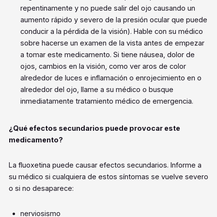
repentinamente y no puede salir del ojo causando un
aumento rápido y severo de la presión ocular que puede
conducir a la pérdida de la visión). Hable con su médico
sobre hacerse un examen de la vista antes de empezar
a tomar este medicamento. Si tiene náusea, dolor de
ojos, cambios en la visión, como ver aros de color
alrededor de luces e inflamación o enrojecimiento en o
alrededor del ojo, llame a su médico o busque
inmediatamente tratamiento médico de emergencia.
¿Qué efectos secundarios puede provocar este
medicamento?
La fluoxetina puede causar efectos secundarios. Informe a
su médico si cualquiera de estos síntomas se vuelve severo
o si no desaparece:
nerviosismo