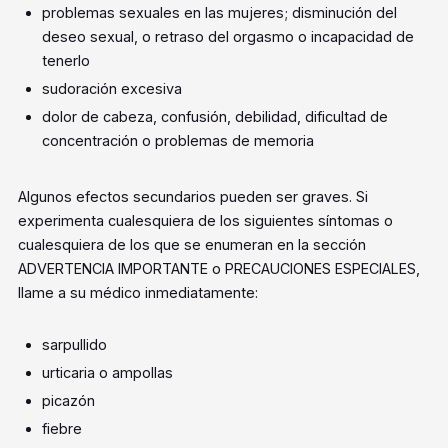
problemas sexuales en las mujeres; disminución del
deseo sexual, o retraso del orgasmo o incapacidad de
tenerlo
sudoración excesiva
dolor de cabeza, confusión, debilidad, dificultad de
concentración o problemas de memoria
Algunos efectos secundarios pueden ser graves. Si
experimenta cualesquiera de los siguientes síntomas o
cualesquiera de los que se enumeran en la sección
ADVERTENCIA IMPORTANTE o PRECAUCIONES ESPECIALES,
llame a su médico inmediatamente:
sarpullido
urticaria o ampollas
picazón
fiebre