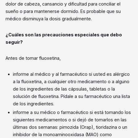
dolor de cabeza, cansancio y dificultad para conciliar el
sueño o para mantenerse dormido. Es probable que su
médico disminuya la dosis gradualmente.
¿Cuáles son las precauciones especiales que debo
seguir?
Antes de tomar fluoxetina,
informe al médico y al farmacéutico si usted es alérgico
a la fluoxetina, a cualquier otro medicamento o a alguno
de los ingredientes de las cápsulas, tabletas o la
solución de fluoxetina. Pídale a su farmacéutico una lista
de los ingredientes.
informe a su médico o farmacéutico si está tomando los
siguientes medicamentos o si dejó de tomarlos en las
últimas dos semanas: pimozida (Orap), tioridazina o un
inhibidor de la monoaminooxidasa (MAO) como