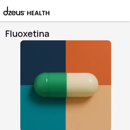
Fluoxetina