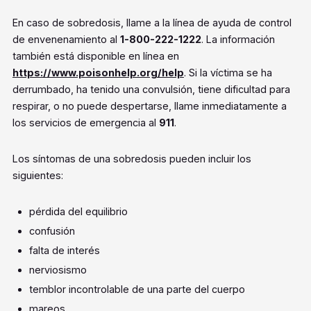
En caso de sobredosis, llame a la línea de ayuda de control
de envenenamiento al
1-800-222-1222
. La información
también está disponible en línea en
https://www.poisonhelp.org/help
. Si la víctima se ha
derrumbado, ha tenido una convulsión, tiene dificultad para
respirar, o no puede despertarse, llame inmediatamente a
los servicios de emergencia al
911
.
Los síntomas de una sobredosis pueden incluir los
siguientes:
pérdida del equilibrio
confusión
falta de interés
nerviosismo
temblor incontrolable de una parte del cuerpo
mareos