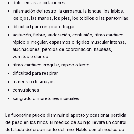
dolor en las articulaciones
inflamación del rostro, la garganta, la lengua, los labios,
los ojos, las manos, los pies, los tobillos o las pantorrillas
dificultad para respirar o tragar
agitación, fiebre, sudoración, confusión, ritmo cardiaco
rápido o irregular, espasmos o rigidez muscular intensa,
alucinaciones, pérdida de coordinación, náuseas,
vómitos o diarrea
ritmo cardiaco irregular, rápido o lento
dificultad para respirar
mareos o desmayos
convulsiones
sangrado o moretones inusuales
La fluoxetina puede disminuir el apetito y ocasionar pérdida
de peso en los niños. El médico de su hijo llevará un control
detallado del crecimiento del niño. Hable con el médico de