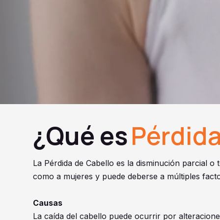
¿Qué es
Pérdida
La Pérdida de Cabello es la disminución parcial o 
como a mujeres y puede deberse a múltiples facto
Causas
La caída del cabello puede ocurrir por alteracione