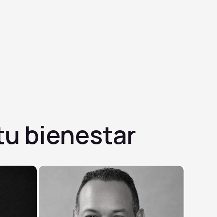
tu bienestar