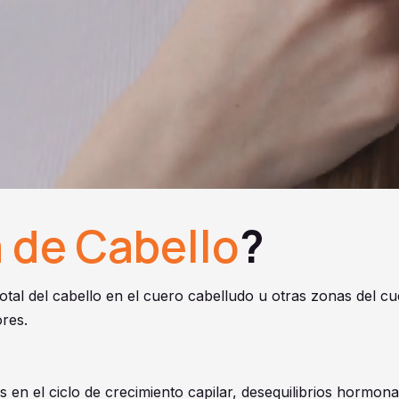
 de Cabello
?
total del cabello en el cuero cabelludo u otras zonas del 
res.
s en el ciclo de crecimiento capilar, desequilibrios hormon