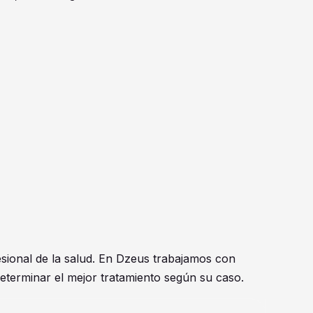
esional de la salud. En Dzeus trabajamos con
eterminar el mejor tratamiento según su caso.