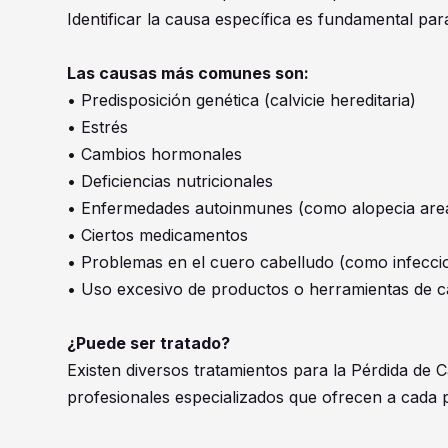
Identificar la causa específica es fundamental pa
Las causas más comunes son:
• Predisposición genética (calvicie hereditaria)
• Estrés
• Cambios hormonales
• Deficiencias nutricionales
• Enfermedades autoinmunes (como alopecia are
• Ciertos medicamentos
• Problemas en el cuero cabelludo (como infecci
• Uso excesivo de productos o herramientas de c
¿Puede ser tratado?
Existen diversos tratamientos para la Pérdida de 
profesionales especializados que ofrecen a cada 