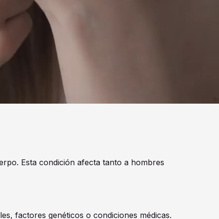
cuerpo. Esta condición afecta tanto a hombres
ales, factores genéticos o condiciones médicas.