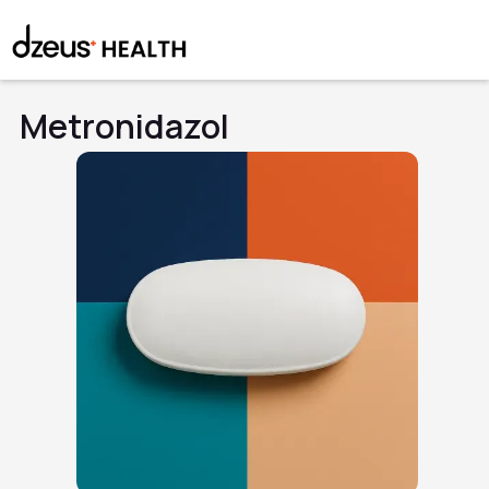
Metronidazol