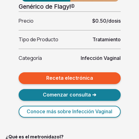
Genérico de Flagyl®
Precio
$0.50/dosis
Tipo de Producto
Tratamiento
Categoría
Infección Vaginal
Receta electrónica
Comenzar consulta ➔
Conoce más sobre Infección Vaginal
¿Qué es el metronidazol?