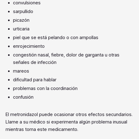
convulsiones
sarpullido
picazón
urticaria
piel que se está pelando o con ampollas
enrojecimiento
congestión nasal, fiebre, dolor de garganta u otras
señales de infección
mareos
dificultad para hablar
problemas con la coordinación
confusión
El metronidazol puede ocasionar otros efectos secundarios.
Llame a su médico si experimenta algún problema inusual
mientras toma este medicamento.