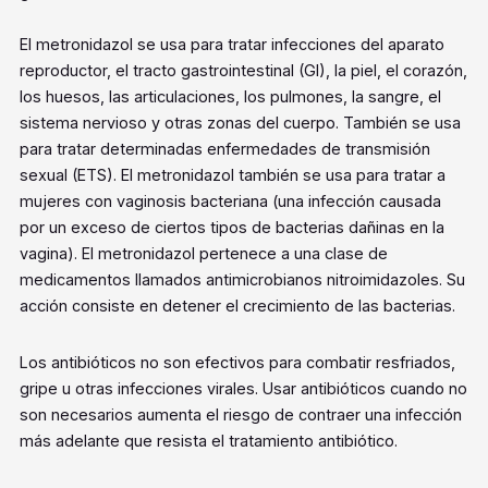
El metronidazol se usa para tratar infecciones del aparato
reproductor, el tracto gastrointestinal (GI), la piel, el corazón,
los huesos, las articulaciones, los pulmones, la sangre, el
sistema nervioso y otras zonas del cuerpo. También se usa
para tratar determinadas enfermedades de transmisión
sexual (ETS). El metronidazol también se usa para tratar a
mujeres con vaginosis bacteriana (una infección causada
por un exceso de ciertos tipos de bacterias dañinas en la
vagina). El metronidazol pertenece a una clase de
medicamentos llamados antimicrobianos nitroimidazoles. Su
acción consiste en detener el crecimiento de las bacterias.
Los antibióticos no son efectivos para combatir resfriados,
gripe u otras infecciones virales. Usar antibióticos cuando no
son necesarios aumenta el riesgo de contraer una infección
más adelante que resista el tratamiento antibiótico.