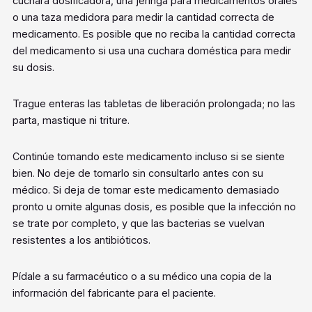
cuchara dosificadora, una jeringa para medicamentos orales
o una taza medidora para medir la cantidad correcta de
medicamento. Es posible que no reciba la cantidad correcta
del medicamento si usa una cuchara doméstica para medir
su dosis.
Trague enteras las tabletas de liberación prolongada; no las
parta, mastique ni triture.
Continúe tomando este medicamento incluso si se siente
bien. No deje de tomarlo sin consultarlo antes con su
médico. Si deja de tomar este medicamento demasiado
pronto u omite algunas dosis, es posible que la infección no
se trate por completo, y que las bacterias se vuelvan
resistentes a los antibióticos.
Pídale a su farmacéutico o a su médico una copia de la
información del fabricante para el paciente.