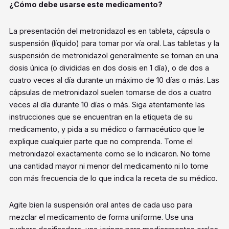
¿Cómo debe usarse este medicamento?
La presentación del metronidazol es en tableta, cápsula o
suspensión (líquido) para tomar por vía oral. Las tabletas y la
suspensión de metronidazol generalmente se toman en una
dosis única (o divididas en dos dosis en 1 día), o de dos a
cuatro veces al día durante un máximo de 10 días o más. Las
cápsulas de metronidazol suelen tomarse de dos a cuatro
veces al día durante 10 días o más. Siga atentamente las
instrucciones que se encuentran en la etiqueta de su
medicamento, y pida a su médico o farmacéutico que le
explique cualquier parte que no comprenda. Tome el
metronidazol exactamente como se lo indicaron. No tome
una cantidad mayor ni menor del medicamento ni lo tome
con más frecuencia de lo que indica la receta de su médico.
Agite bien la suspensión oral antes de cada uso para
mezclar el medicamento de forma uniforme. Use una