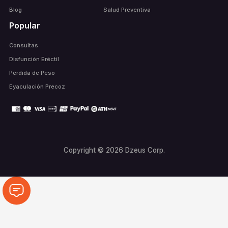
Blog
Salud Preventiva
Popular
Consultas
Disfunción Eréctil
Pérdida de Peso
Eyaculación Precoz
Copyright © 2026 Dzeus Corp.