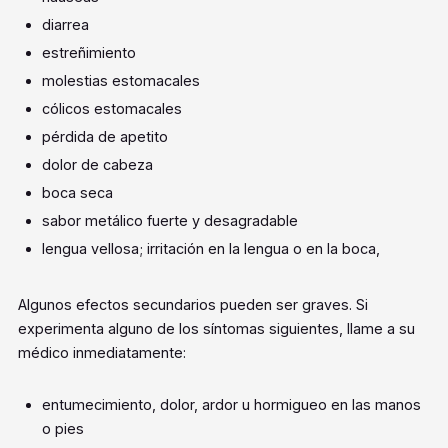
diarrea
estreñimiento
molestias estomacales
cólicos estomacales
pérdida de apetito
dolor de cabeza
boca seca
sabor metálico fuerte y desagradable
lengua vellosa; irritación en la lengua o en la boca,
Algunos efectos secundarios pueden ser graves. Si
experimenta alguno de los síntomas siguientes, llame a su
médico inmediatamente:
entumecimiento, dolor, ardor u hormigueo en las manos
o pies