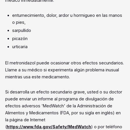
médico inmediatamente:
entumecimiento, dolor, ardor u hormigueo en las manos
o pies,
sarpullido
picazón
urticaria
El metronidazol puede ocasionar otros efectos secundarios.
Llame a su médico si experimenta algún problema inusual
mientras usa este medicamento.
Si desarrolla un efecto secundario grave, usted o su doctor
puede enviar un informe al programa de divulgación de
efectos adversos 'MedWatch' de la Administración de
Alimentos y Medicamentos (FDA, por su sigla en inglés) en
la página de Internet
(
https://www.fda.gov/Safety/MedWatch
) o por teléfono