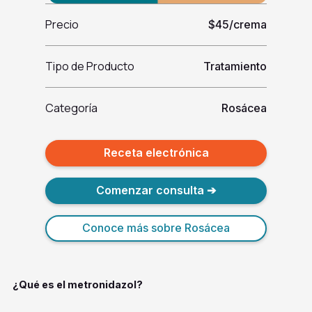
Precio
$45/crema
Tipo de Producto
Tratamiento
Categoría
Rosácea
Receta electrónica
Comenzar consulta ➔
Conoce más sobre Rosácea
¿Qué es el metronidazol?