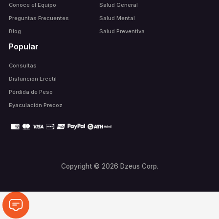
Conoce el Equipo
Salud General
Preguntas Frecuentes
Salud Mental
Blog
Salud Preventiva
Popular
Consultas
Disfunción Eréctil
Pérdida de Peso
Eyaculación Precoz
Copyright © 2026 Dzeus Corp.