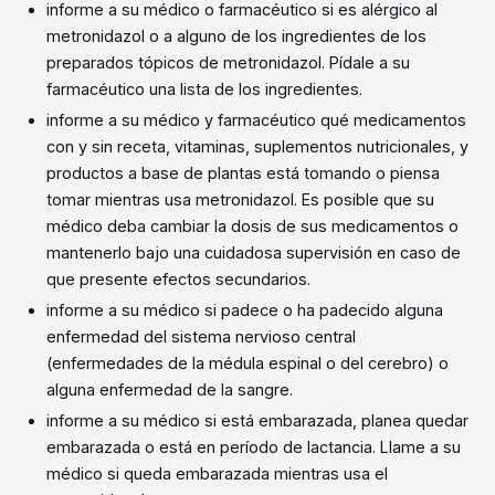
informe a su médico o farmacéutico si es alérgico al
metronidazol o a alguno de los ingredientes de los
preparados tópicos de metronidazol. Pídale a su
farmacéutico una lista de los ingredientes.
informe a su médico y farmacéutico qué medicamentos
con y sin receta, vitaminas, suplementos nutricionales, y
productos a base de plantas está tomando o piensa
tomar mientras usa metronidazol. Es posible que su
médico deba cambiar la dosis de sus medicamentos o
mantenerlo bajo una cuidadosa supervisión en caso de
que presente efectos secundarios.
informe a su médico si padece o ha padecido alguna
enfermedad del sistema nervioso central
(enfermedades de la médula espinal o del cerebro) o
alguna enfermedad de la sangre.
informe a su médico si está embarazada, planea quedar
embarazada o está en período de lactancia. Llame a su
médico si queda embarazada mientras usa el