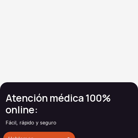
Ivermectina
tópica
Atención médica 100%
online:
Fácil, rápido y seguro