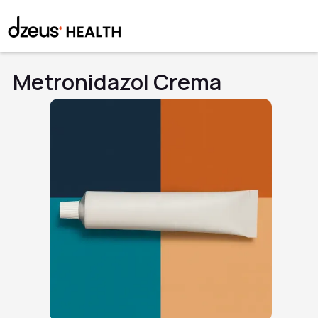
Metronidazol Crema