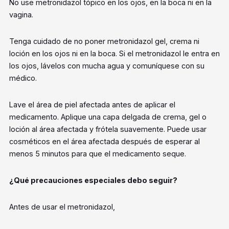
No use metronidazol tópico en los ojos, en la boca ni en la
vagina.
Tenga cuidado de no poner metronidazol gel, crema ni
loción en los ojos ni en la boca. Si el metronidazol le entra en
los ojos, lávelos con mucha agua y comuníquese con su
médico.
Lave el área de piel afectada antes de aplicar el
medicamento. Aplique una capa delgada de crema, gel o
loción al área afectada y frótela suavemente. Puede usar
cosméticos en el área afectada después de esperar al
menos 5 minutos para que el medicamento seque.
¿Qué precauciones especiales debo seguir?
Antes de usar el metronidazol,