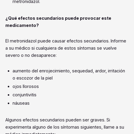
metronidazol.
¿Qué efectos secundarios puede provocar este
medicamento?
El metronidazol puede causar efectos secundarios. Informe
a su médico si cualquiera de estos síntomas se vuelve
severo o no desaparece:
aumento del enrojecimiento, sequedad, ardor, irritación
o escozor de la piel
ojos llorosos
conjuntivitis
náuseas
Algunos efectos secundarios pueden ser graves. Si
experimenta alguno de los síntomas siguientes, llame a su