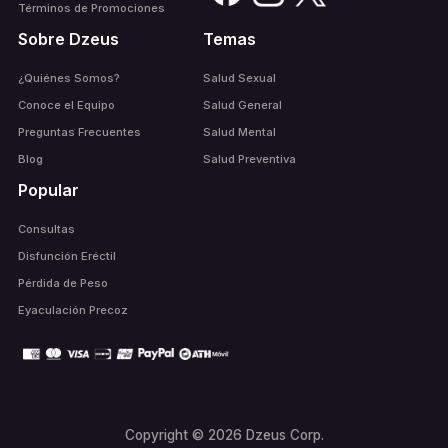
Términos de Promociones
Sobre Dzeus
Temas
¿Quiénes Somos?
Salud Sexual
Conoce el Equipo
Salud General
Preguntas Frecuentes
Salud Mental
Blog
Salud Preventiva
Popular
Consultas
Disfunción Eréctil
Pérdida de Peso
Eyaculación Precoz
Copyright © 2026 Dzeus Corp.