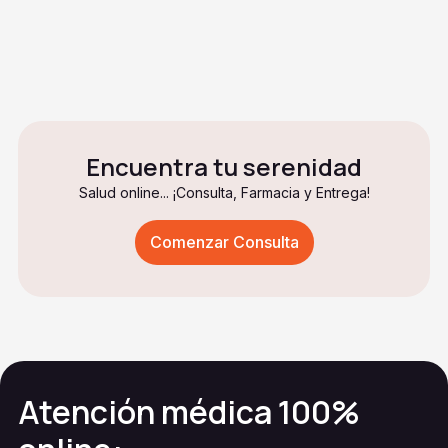
¿Es posible superar la ansiedad
por completo?
Encuentra tu serenidad
Salud online... ¡Consulta, Farmacia y Entrega!
Comenzar Consulta
Atención médica 100%