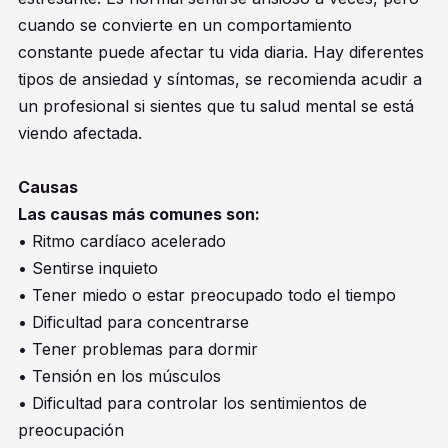
cuando se convierte en un comportamiento
constante puede afectar tu vida diaria. Hay diferentes
tipos de ansiedad y síntomas, se recomienda acudir a
un profesional si sientes que tu salud mental se está
viendo afectada.
Causas
Las causas más comunes son:
• Ritmo cardíaco acelerado
• Sentirse inquieto
• Tener miedo o estar preocupado todo el tiempo
• Dificultad para concentrarse
• Tener problemas para dormir
• Tensión en los músculos
• Dificultad para controlar los sentimientos de
preocupación