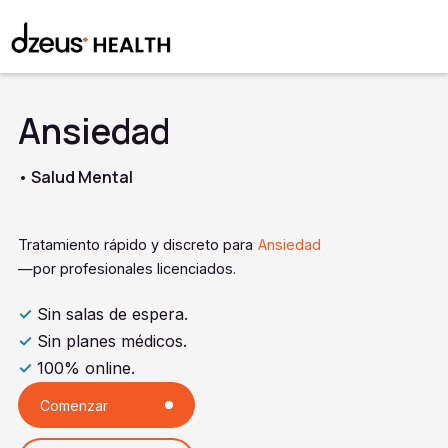
Ansiedad
• Salud Mental
Tratamiento rápido y discreto para
Ansiedad
—por profesionales licenciados.
✓
Sin salas de espera.
✓
Sin planes médicos.
✓
100% online.
Comenzar